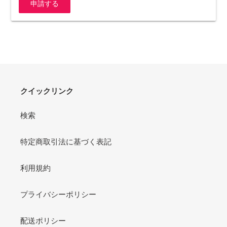
申請する
クイックリンク
検索
特定商取引法に基づく表記
利用規約
プライバシーポリシー
配送ポリシー