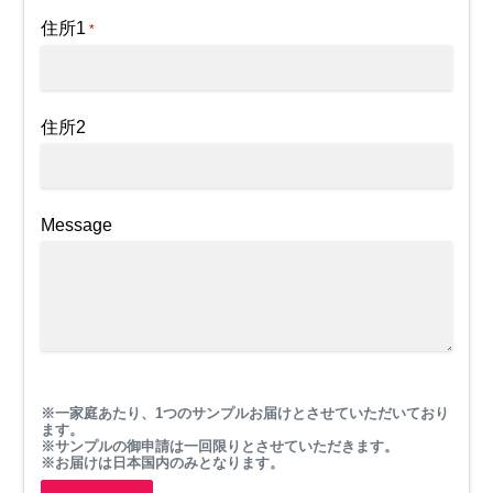
住所1
*
住所2
Message
※一家庭あたり、1つのサンプルお届けとさせていただいており
ます。
※サンプルの御申請は一回限りとさせていただきます。
※お届けは日本国内のみとなります。