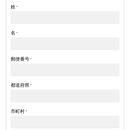
姓
*
名
*
郵便番号
*
都道府県
*
市町村
*